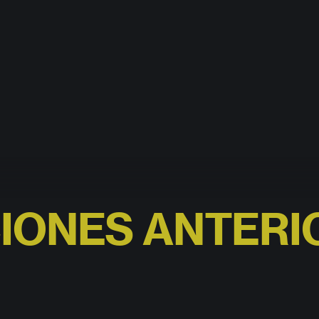
CIONES ANTERI